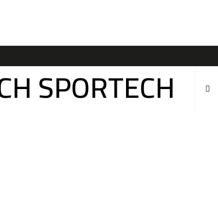
ÍCH SPORTECH