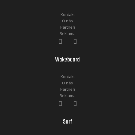
Kontakt
O nás
Partneři
Reklama
Wakeboard
Kontakt
O nás
Partneři
Reklama
Surf