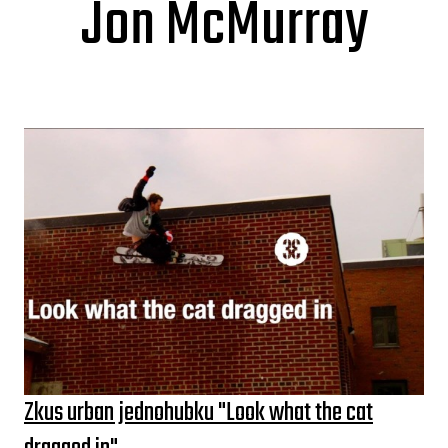
Jon McMurray
Zkus urban jednohubku "Look what the cat