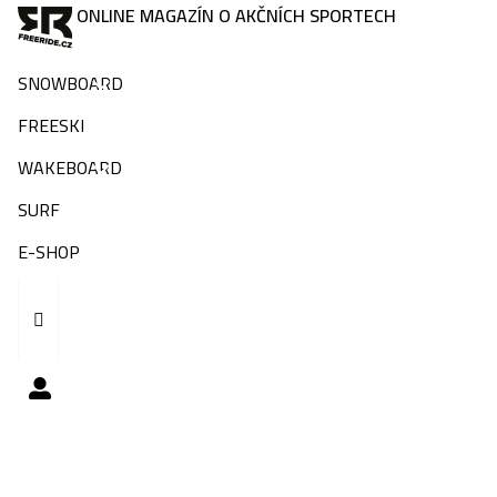
ONLINE MAGAZÍN O AKČNÍCH SPORTECH
SNOWBOARD
FREESKI
WAKEBOARD
SURF
E-SHOP