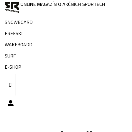
ONLINE MAGAZÍN O AKČNÍCH SPORTECH
SNOWBOARD
FREESKI
WAKEBOARD
SURF
E-SHOP