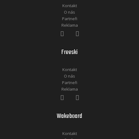
Kontakt
O nás
Partneři
Reklama
Freeski
Kontakt
O nás
Partneři
Reklama
Wakeboard
Kontakt