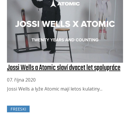
Jossi Wells a Atomic slaví dvacet let spolupráce
07. října 2020
Jossi Wells a lyže Atomic mají letos kulatiny...
FREESKI