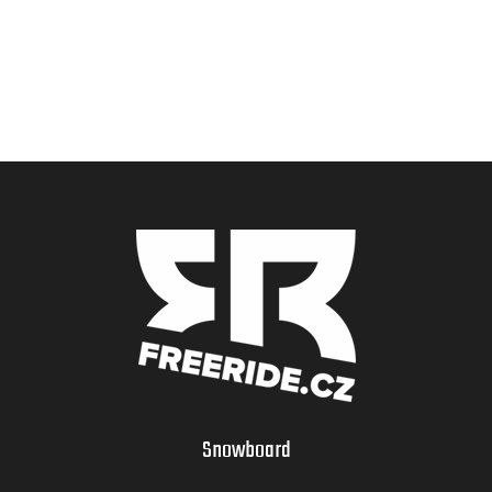
Snowboard