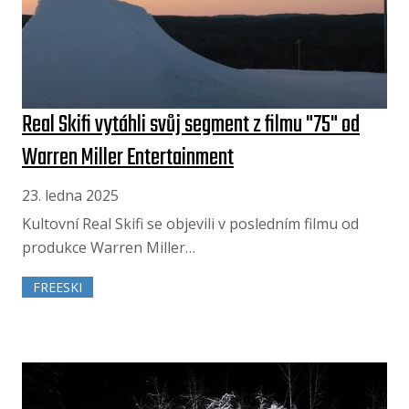
Real Skifi vytáhli svůj segment z filmu "75" od
Warren Miller Entertainment
23. ledna 2025
Kultovní Real Skifi se objevili v posledním filmu od
produkce Warren Miller…
FREESKI