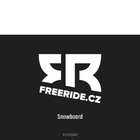
Snowboard
Kontakt