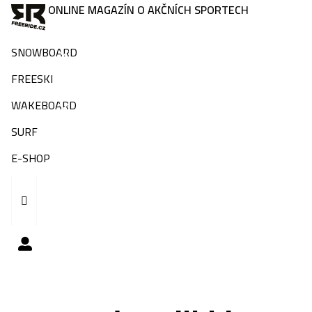
ONLINE MAGAZÍN O AKČNÍCH SPORTECH
SNOWBOARD
FREESKI
WAKEBOARD
SURF
E-SHOP