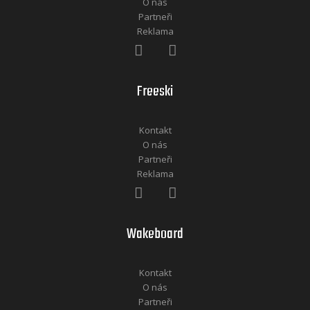
O nás
Partneři
Reklama
Freeski
Kontakt
O nás
Partneři
Reklama
Wakeboard
Kontakt
O nás
Partneři