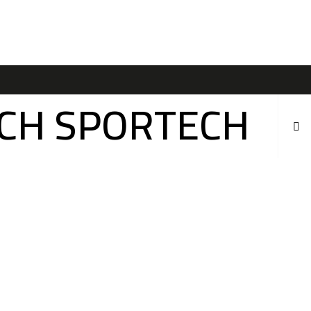
ÍCH SPORTECH