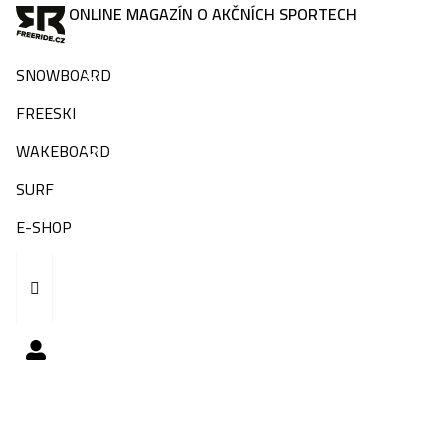
ONLINE MAGAZÍN O AKČNÍCH SPORTECH
SNOWBOARD
FREESKI
WAKEBOARD
SURF
E-SHOP