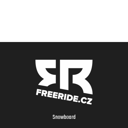
Snowboard