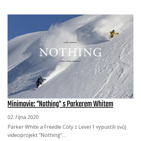
Minimovie: "Nothing" s Parkerem Whitem
02. října 2020
Parker White a Freedle Coty z Level 1 vypustili svůj
videoprojekt "Nothing"…