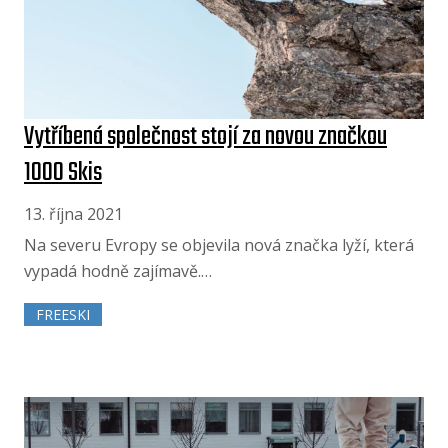
Vytříbená společnost stojí za novou značkou
1000 Skis
13. října 2021
Na severu Evropy se objevila nová značka lyží, která
vypadá hodně zajímavě.…
FREESKI