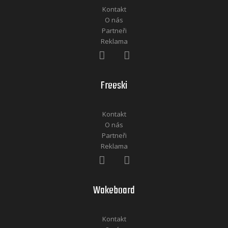
Kontakt
O nás
Partneři
Reklama
Freeski
Kontakt
O nás
Partneři
Reklama
Wakeboard
Kontakt