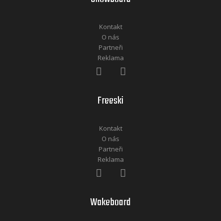
Kontakt
O nás
Partneři
Reklama
Freeski
Kontakt
O nás
Partneři
Reklama
Wakeboard