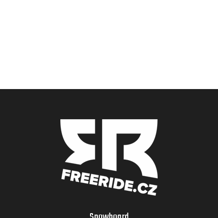
Snowboard