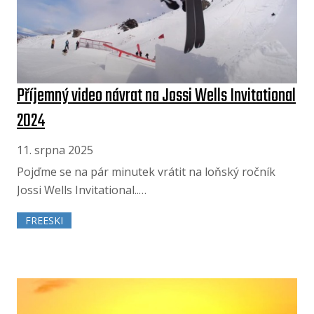
Příjemný video návrat na Jossi Wells Invitational
2024
11. srpna 2025
Pojďme se na pár minutek vrátit na loňský ročník
Jossi Wells Invitational..…
FREESKI