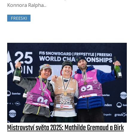
Konnora Ralpha...
FREESKI
Mistrovství světa 2025: Mathilde Gremaud a Birk