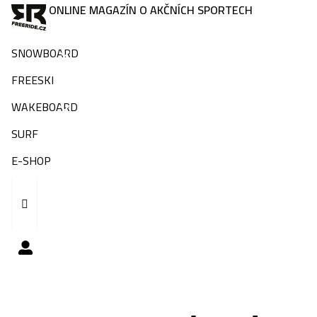
ONLINE MAGAZÍN O AKČNÍCH SPORTECH
SNOWBOARD
FREESKI
WAKEBOARD
SURF
E-SHOP