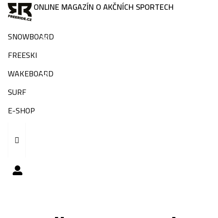
ONLINE MAGAZÍN O AKČNÍCH SPORTECH
SNOWBOARD
FREESKI
WAKEBOARD
SURF
E-SHOP