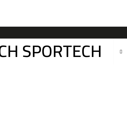
ÍCH SPORTECH