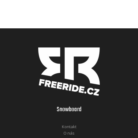
Snowboard
Kontakt
O nás