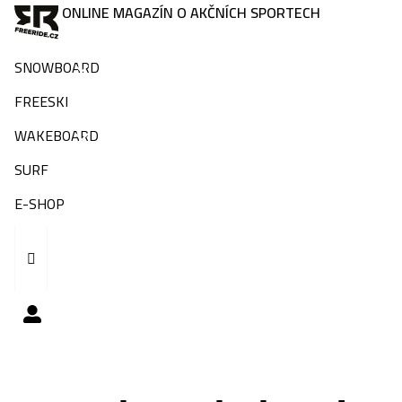
ONLINE MAGAZÍN O AKČNÍCH SPORTECH
SNOWBOARD
FREESKI
WAKEBOARD
SURF
E-SHOP