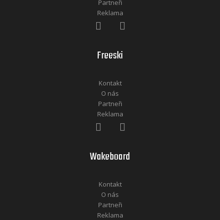
Partneři
Reklama
Freeski
Kontakt
O nás
Partneři
Reklama
Wakeboard
Kontakt
O nás
Partneři
Reklama