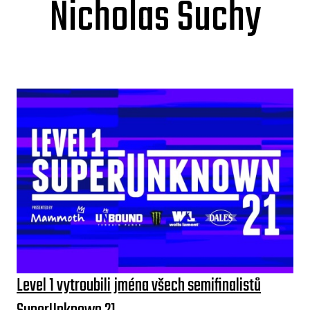
Nicholas Suchy
Level 1 vytroubili jména všech semifinalistů