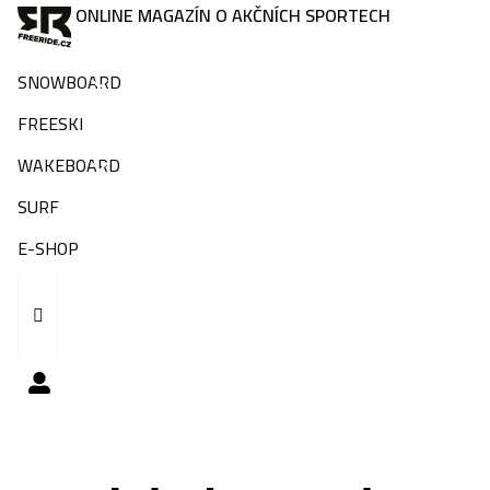
ONLINE MAGAZÍN O AKČNÍCH SPORTECH
SNOWBOARD
FREESKI
WAKEBOARD
SURF
E-SHOP