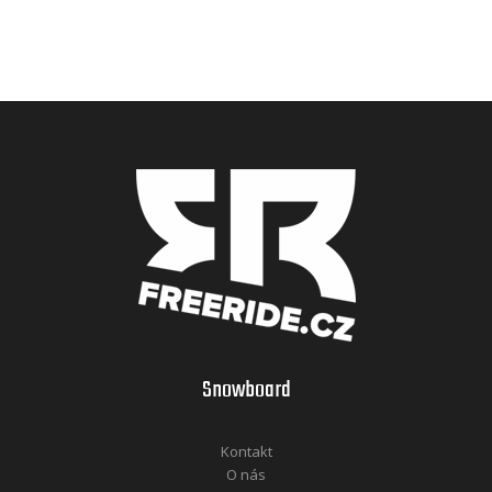
Snowboard
Kontakt
O nás