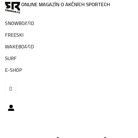
ONLINE MAGAZÍN O AKČNÍCH SPORTECH
SNOWBOARD
FREESKI
WAKEBOARD
SURF
E-SHOP