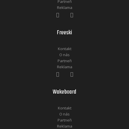
Partneři
Reklama
Freeski
Kontakt
O nás
Partneři
Reklama
Wakeboard
Kontakt
O nás
Partneři
Reklama