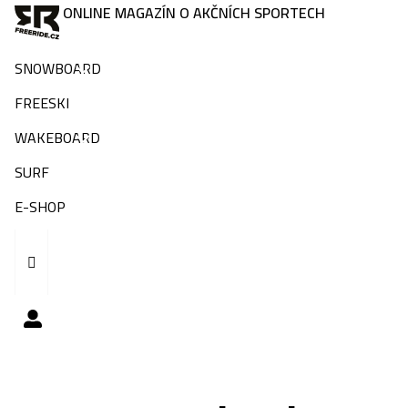
ONLINE MAGAZÍN O AKČNÍCH SPORTECH
SNOWBOARD
FREESKI
WAKEBOARD
SURF
E-SHOP