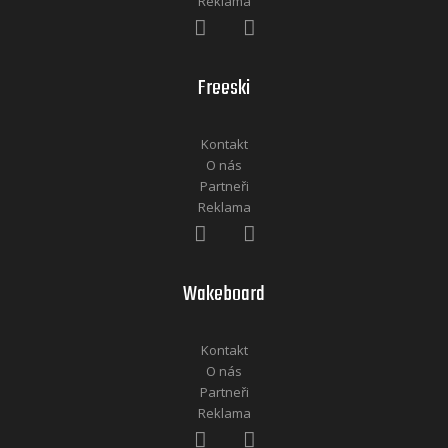
Reklama
Freeski
Kontakt
O nás
Partneři
Reklama
Wakeboard
Kontakt
O nás
Partneři
Reklama