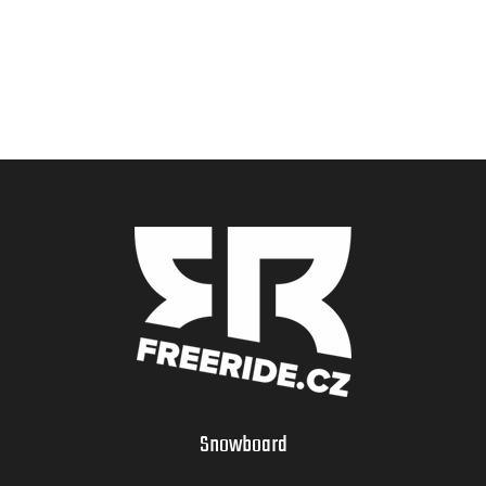
Snowboard