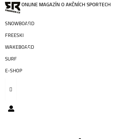
ONLINE MAGAZÍN O AKČNÍCH SPORTECH
SNOWBOARD
FREESKI
WAKEBOARD
SURF
E-SHOP