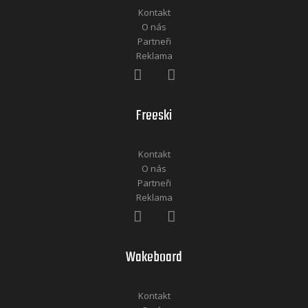
Kontakt
O nás
Partneři
Reklama
Freeski
Kontakt
O nás
Partneři
Reklama
Wakeboard
Kontakt