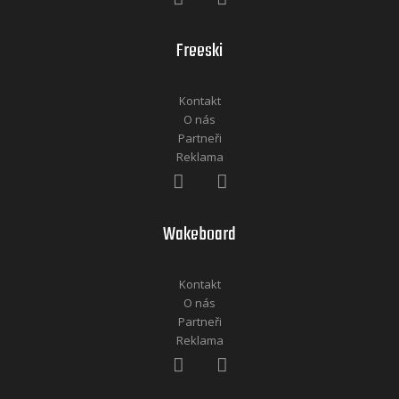
Freeski
Kontakt
O nás
Partneři
Reklama
Wakeboard
Kontakt
O nás
Partneři
Reklama