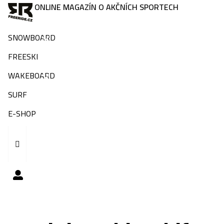
ONLINE MAGAZÍN O AKČNÍCH SPORTECH
SNOWBOARD
FREESKI
WAKEBOARD
SURF
E-SHOP