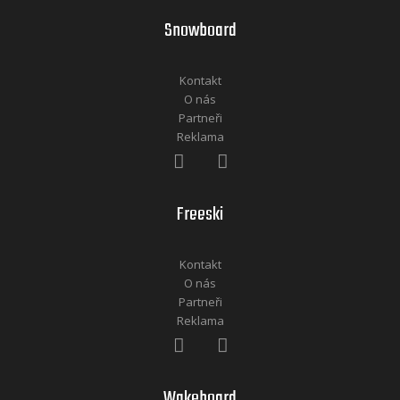
Snowboard
Kontakt
O nás
Partneři
Reklama
Freeski
Kontakt
O nás
Partneři
Reklama
Wakeboard