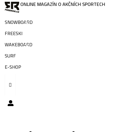
ONLINE MAGAZÍN O AKČNÍCH SPORTECH
SNOWBOARD
FREESKI
WAKEBOARD
SURF
E-SHOP