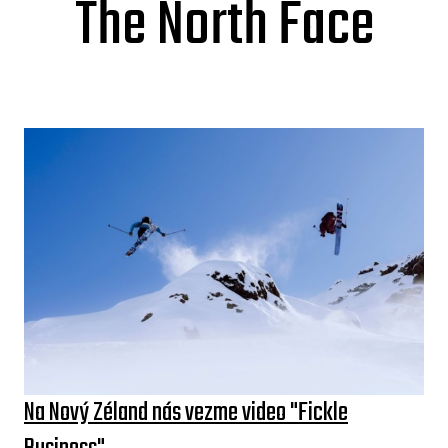
The North Face
Na Nový Zéland nás vezme video "Fickle