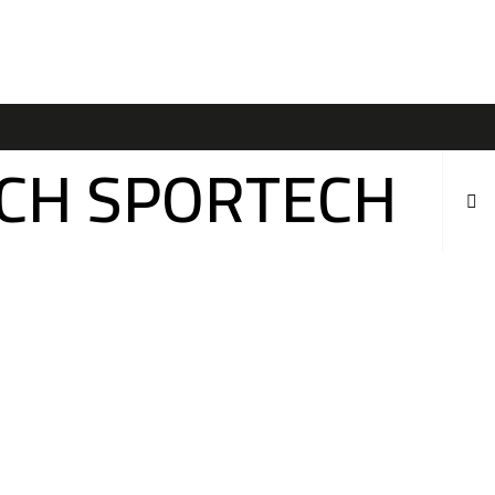
ÍCH SPORTECH