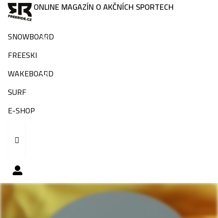
ONLINE MAGAZÍN O AKČNÍCH SPORTECH
SNOWBOARD
FREESKI
WAKEBOARD
SURF
E-SHOP