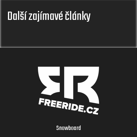
Další zajímavé články
Snowboard