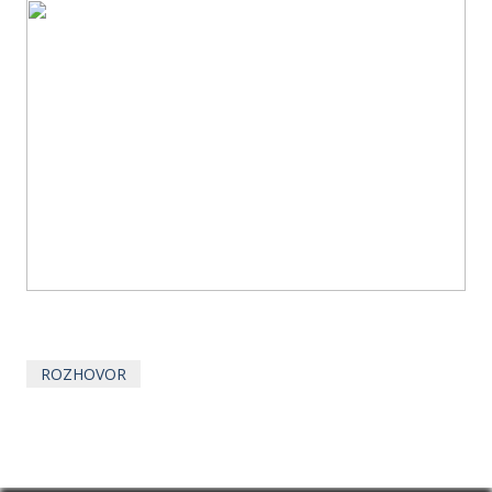
ROZHOVOR