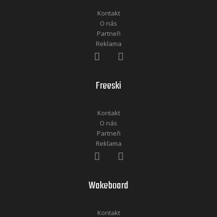
Kontakt
O nás
Partneři
Reklama
Freeski
Kontakt
O nás
Partneři
Reklama
Wakeboard
Kontakt