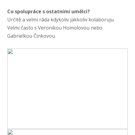
Co spolupráce s ostatními umělci?
Určitě a velmi ráda kdykoliv jakkoliv kolaboruju.
Velmi často s Veronikou Homolovou nebo
Gabrielkou Činkovou.