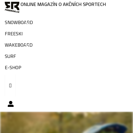
ONLINE MAGAZÍN O AKČNÍCH SPORTECH
SNOWBOARD
FREESKI
WAKEBOARD
SURF
E-SHOP