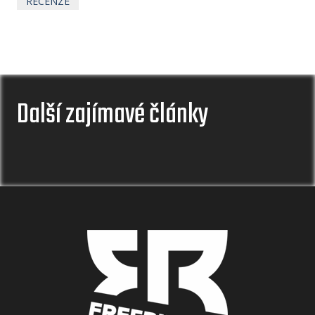
RECENZE
Další zajímavé články