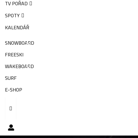
TV POŘAD
SPOTY
KALENDÁŘ
SNOWBOARD
FREESKI
WAKEBOARD
SURF
E-SHOP