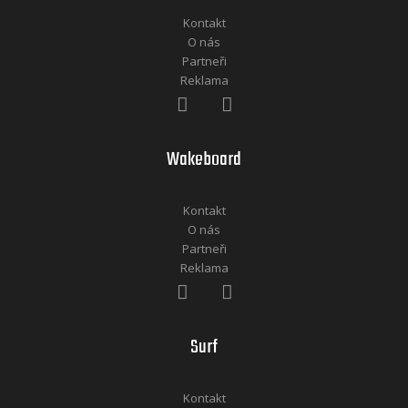
Kontakt
O nás
Partneři
Reklama
Wakeboard
Kontakt
O nás
Partneři
Reklama
Surf
Kontakt