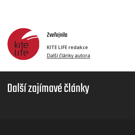
Zveřejnila
KITE LIFE redakce
Další články autora
Další zajímavé články