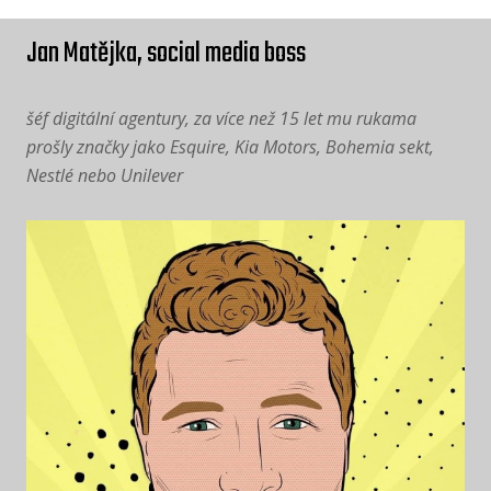
Jan Matějka, social media boss
šéf digitální agentury, za více než 15 let mu rukama
prošly značky jako Esquire, Kia Motors, Bohemia sekt,
Nestlé nebo Unilever