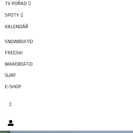
TV POŘAD
SPOTY
KALENDÁŘ
SNOWBOARD
FREESKI
WAKEBOARD
SURF
E-SHOP