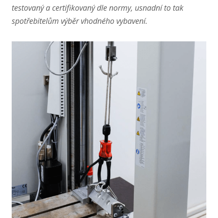
testovaný a certifikovaný dle normy, usnadní to tak
spotřebitelům výběr vhodného vybavení.