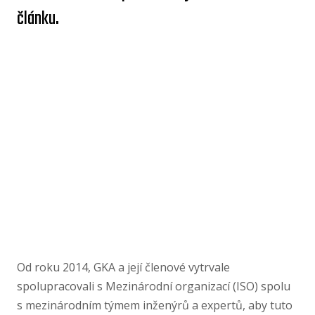
článku.
Od roku 2014, GKA a její členové vytrvale
spolupracovali s Mezinárodní organizací (ISO) spolu
s mezinárodním týmem inženýrů a expertů, aby tuto