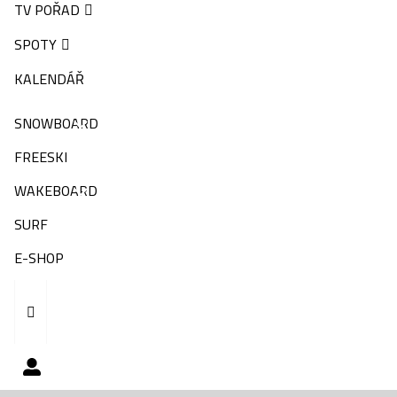
TV POŘAD
SPOTY
KALENDÁŘ
SNOWBOARD
FREESKI
WAKEBOARD
SURF
E-SHOP