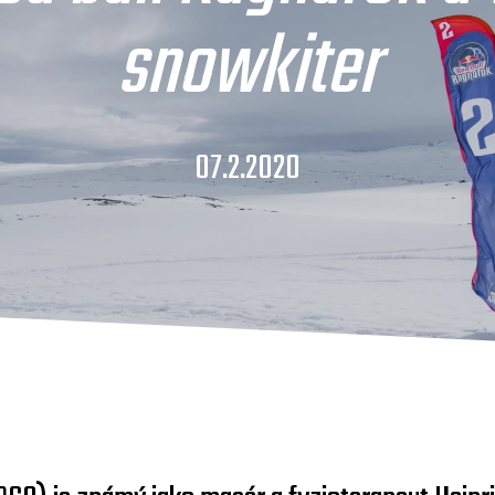
snowkiter
07.2.2020