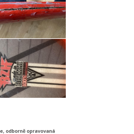
hce, odborně opravovaná