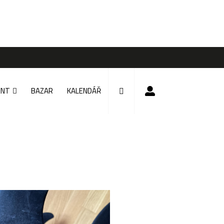
ENT
BAZAR
KALENDÁŘ