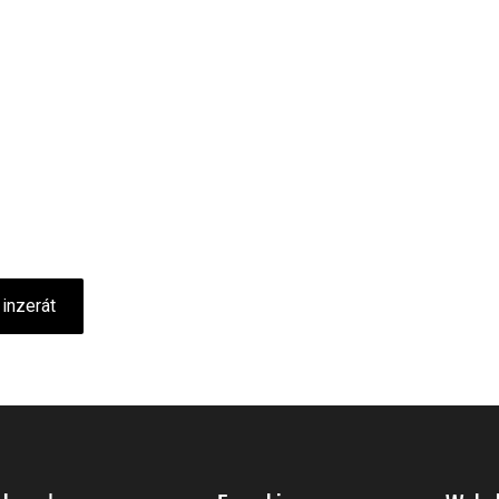
 inzerát