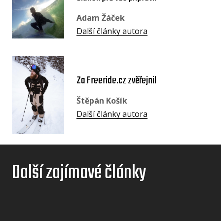
Adam Žáček
Další články autora
Za Freeride.cz zvěřejnil
Štěpán Košík
Další články autora
Další zajímavé články