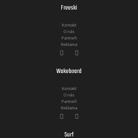
Freeski
Kontakt
O nás
Partneři
Reklama
Wakeboard
Kontakt
O nás
Partneři
Reklama
Surf