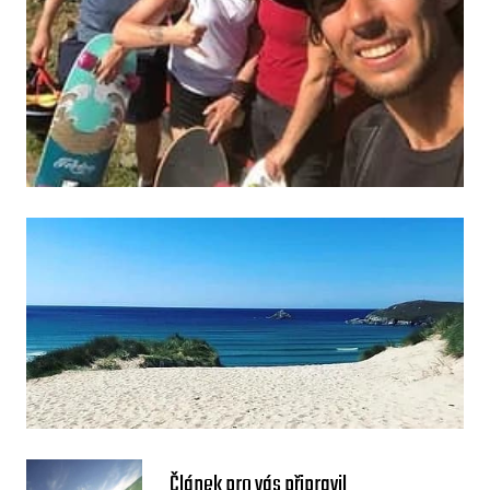
Článek pro vás připravil