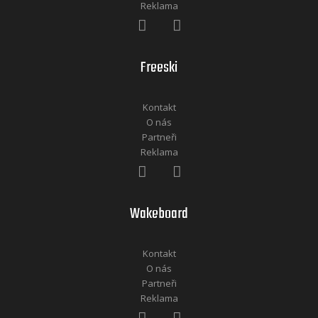
Reklama
Freeski
Kontakt
O nás
Partneři
Reklama
Wakeboard
Kontakt
O nás
Partneři
Reklama