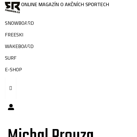
ONLINE MAGAZÍN O AKČNÍCH SPORTECH
SNOWBOARD
FREESKI
WAKEBOARD
SURF
E-SHOP
Michal Prouza