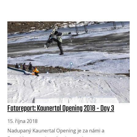
Fotoreport: Kaunertal Opening 2018 - Day 3
15. října 2018
Nadupaný Kaunertal Opening je za námi a