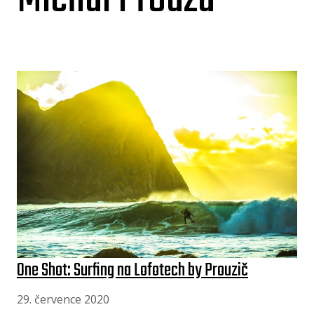
One Shot: Surfing na Lofotech by Prouzič
29. července 2020