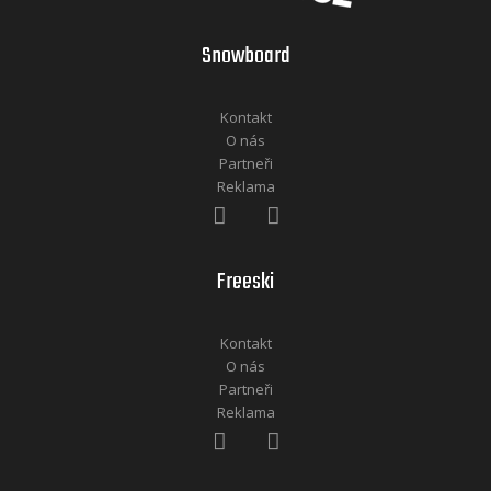
Snowboard
Kontakt
O nás
Partneři
Reklama
Freeski
Kontakt
O nás
Partneři
Reklama