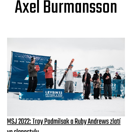
Axel Burmansson
MSJ 2022: Troy Podmilsak a Ruby Andrews zlatí