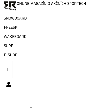
ONLINE MAGAZÍN O AKČNÍCH SPORTECH
SNOWBOARD
FREESKI
WAKEBOARD
SURF
E-SHOP