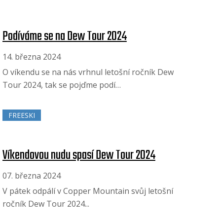
Podíváme se na Dew Tour 2024
14. března 2024
O víkendu se na nás vrhnul letošní ročník Dew
Tour 2024, tak se pojďme podí…
FREESKI
Víkendovou nudu spasí Dew Tour 2024
07. března 2024
V pátek odpálí v Copper Mountain svůj letošní
ročník Dew Tour 2024...