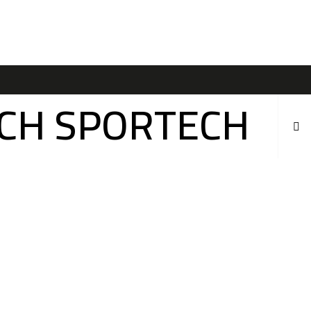
ÍCH SPORTECH