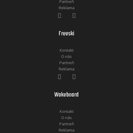
Partneři
Reklama
Freeski
Kontakt
O nás
Partneři
Reklama
Wakeboard
Kontakt
O nás
Partneři
Reklama