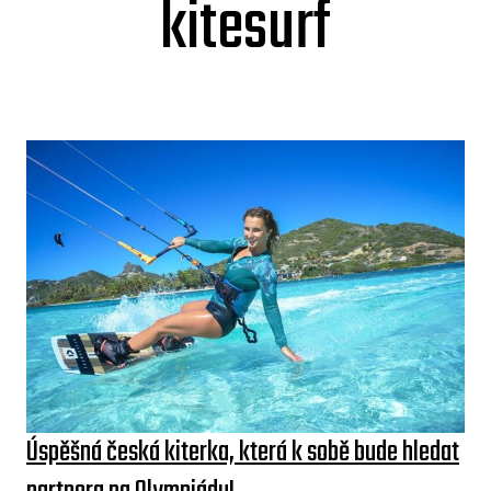
kitesurf
Úspěšná česká kiterka, která k sobě bude hledat