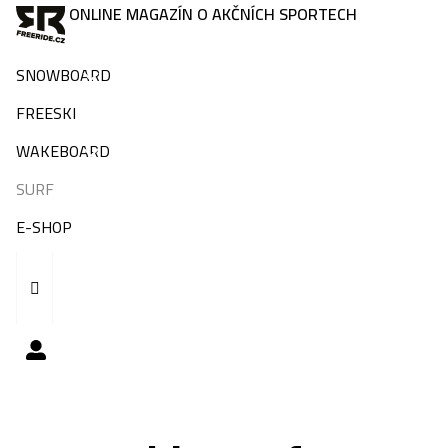
ONLINE MAGAZÍN O AKČNÍCH SPORTECH
SNOWBOARD
FREESKI
WAKEBOARD
SURF
E-SHOP