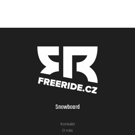
Snowboard
Kontakt
O nás