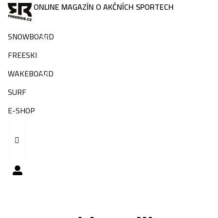
ONLINE MAGAZÍN O AKČNÍCH SPORTECH
SNOWBOARD
FREESKI
WAKEBOARD
SURF
E-SHOP