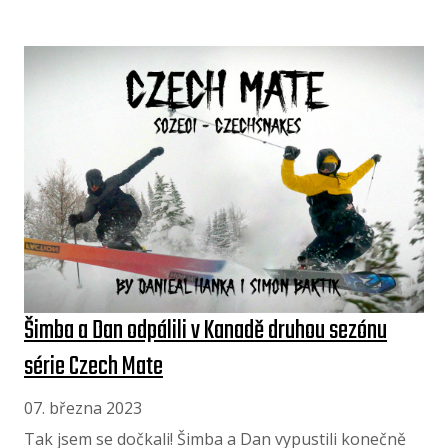
Šimba a Dan odpálili v Kanadě druhou sezónu
série Czech Mate
07. března 2023
Tak jsem se dočkali! Šimba a Dan vypustili konečně