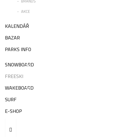
BRANDS
AKCE
KALENDÁŘ
BAZAR
PARKS INFO
SNOWBOARD
FREESKI
WAKEBOARD
SURF
E-SHOP