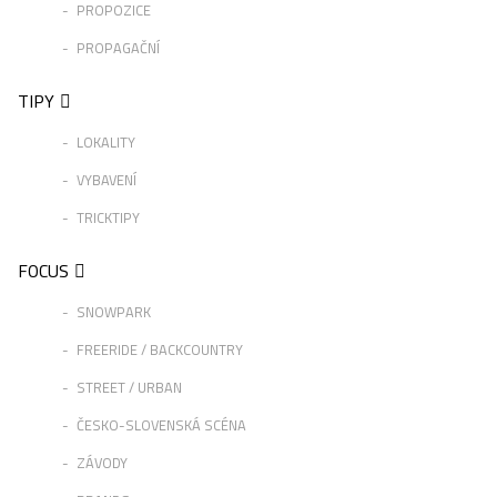
PROPOZICE
PROPAGAČNÍ
TIPY
LOKALITY
VYBAVENÍ
TRICKTIPY
FOCUS
SNOWPARK
FREERIDE / BACKCOUNTRY
STREET / URBAN
ČESKO-SLOVENSKÁ SCÉNA
ZÁVODY