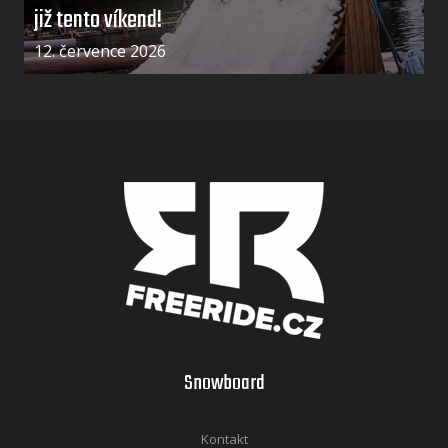
již tento víkend!
12. července 2026
Snowboard
Kontakt