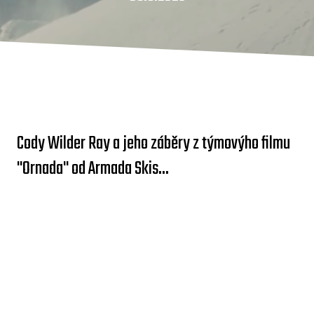
Cody Wilder Ray a jeho záběry z týmovýho filmu
"Ornada" od Armada Skis...