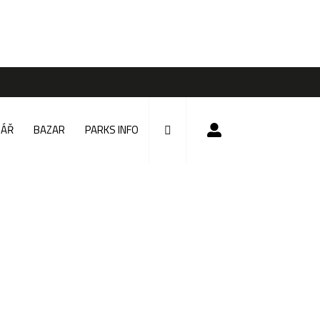
DÁŘ
BAZAR
PARKS INFO