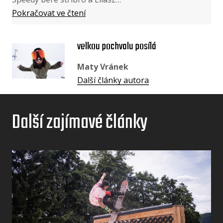
Pokračovat ve čtení
velkou pochvalu posílá
Maty Vránek
Další články autora
Další zajímavé články