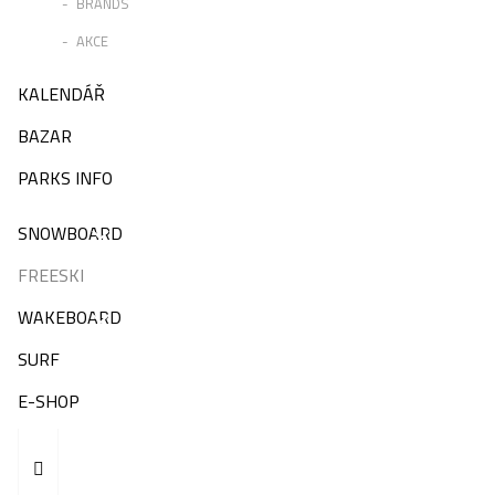
BRANDS
AKCE
KALENDÁŘ
BAZAR
PARKS INFO
SNOWBOARD
FREESKI
WAKEBOARD
SURF
E-SHOP