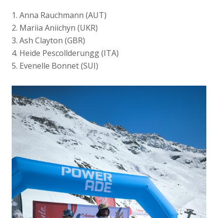
1. Anna Rauchmann (AUT)
2. Mariia Aniichyn (UKR)
3. Ash Clayton (GBR)
4. Heide Pescollderungg (ITA)
5. Evenelle Bonnet (SUI)