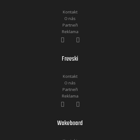
Kontakt
O nás
Partneři
Reklama
Freeski
Kontakt
O nás
Partneři
Reklama
Wakeboard