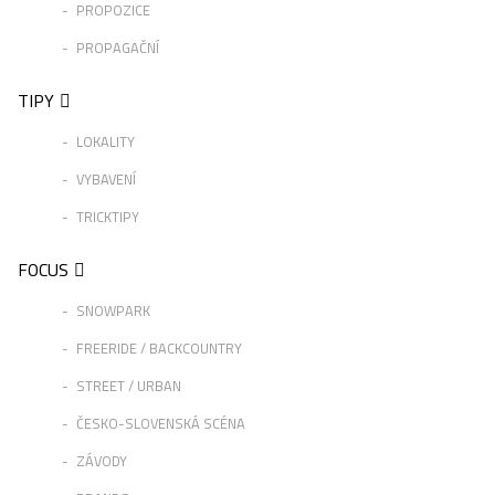
PROPOZICE
PROPAGAČNÍ
TIPY
LOKALITY
VYBAVENÍ
TRICKTIPY
FOCUS
SNOWPARK
FREERIDE / BACKCOUNTRY
STREET / URBAN
ČESKO-SLOVENSKÁ SCÉNA
ZÁVODY