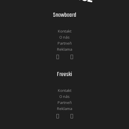
Snowboard
Kontakt
O nás
Partneři
Reklama
Freeski
Kontakt
O nás
Partneři
Reklama