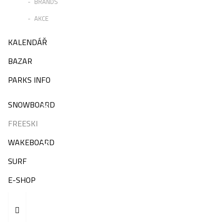
BRANDS
AKCE
KALENDÁŘ
BAZAR
PARKS INFO
SNOWBOARD
FREESKI
WAKEBOARD
SURF
E-SHOP