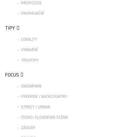
PROPOZICE
PROPAGAČNÍ
TIPY
LOKALITY
VYBAVENÍ
TRICKTIPY
FOCUS
SNOWPARK
FREERIDE / BACKCOUNTRY
STREET / URBAN
ČESKO-SLOVENSKÁ SCÉNA
ZÁVODY