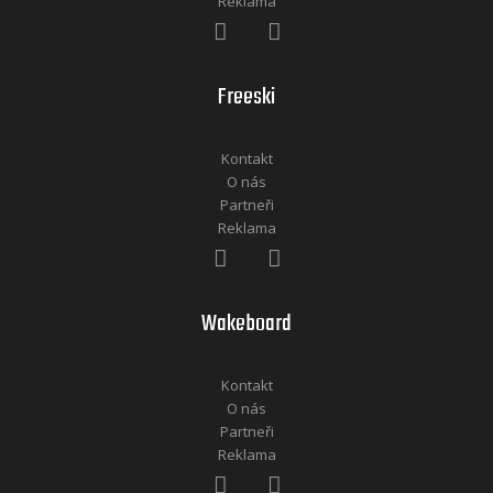
Reklama
Freeski
Kontakt
O nás
Partneři
Reklama
Wakeboard
Kontakt
O nás
Partneři
Reklama