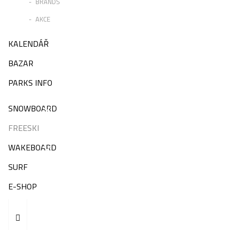
BRANDS
AKCE
KALENDÁŘ
BAZAR
PARKS INFO
SNOWBOARD
FREESKI
WAKEBOARD
SURF
E-SHOP