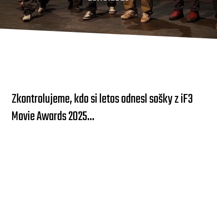
Zkontrolujeme, kdo si letos odnesl sošky z iF3
Movie Awards 2025...