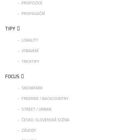
PROPOZICE
PROPAGAČNÍ
TIPY
LOKALITY
VYBAVENÍ
TRICKTIPY
FOCUS
SNOWPARK
FREERIDE / BACKCOUNTRY
STREET / URBAN
ČESKO-SLOVENSKÁ SCÉNA
ZÁVODY