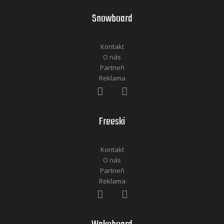
Snowboard
Kontakt
O nás
Partneři
Reklama
Freeski
Kontakt
O nás
Partneři
Reklama