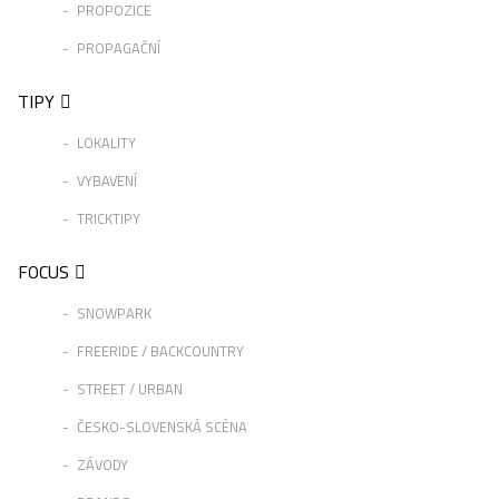
PROPOZICE
PROPAGAČNÍ
TIPY
LOKALITY
VYBAVENÍ
TRICKTIPY
FOCUS
SNOWPARK
FREERIDE / BACKCOUNTRY
STREET / URBAN
ČESKO-SLOVENSKÁ SCÉNA
ZÁVODY