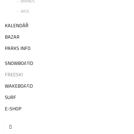
BRANDS
AKCE
KALENDÁŘ
BAZAR
PARKS INFO
SNOWBOARD
FREESKI
WAKEBOARD
SURF
E-SHOP