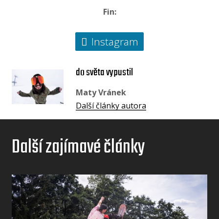
Fin:
Instagram
do světa vypustil
Maty Vránek
Další články autora
Další zajímavé články