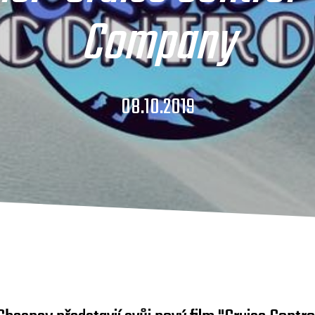
Company
08.10.2019