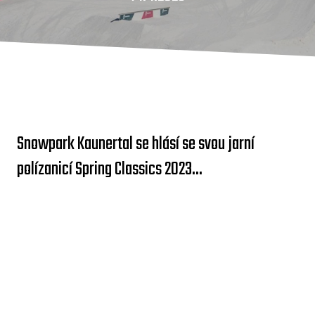
Snowpark Kaunertal se hlásí se svou jarní
polízanicí Spring Classics 2023...