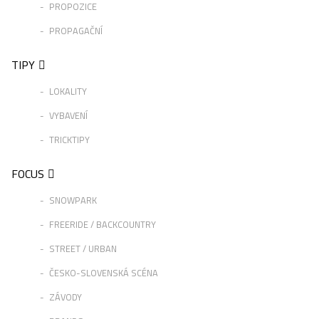
PROPOZICE
PROPAGAČNÍ
TIPY
LOKALITY
VYBAVENÍ
TRICKTIPY
FOCUS
SNOWPARK
FREERIDE / BACKCOUNTRY
STREET / URBAN
ČESKO-SLOVENSKÁ SCÉNA
ZÁVODY