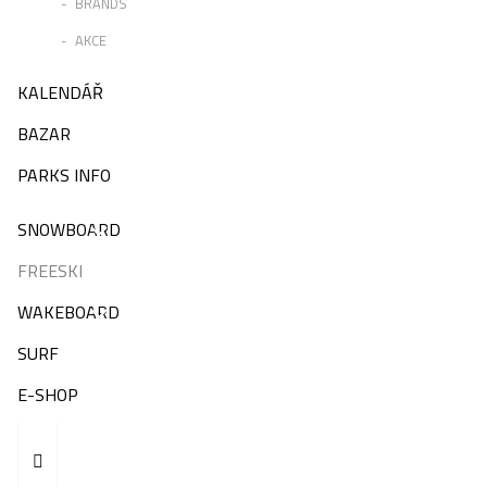
BRANDS
AKCE
KALENDÁŘ
BAZAR
PARKS INFO
SNOWBOARD
FREESKI
WAKEBOARD
SURF
E-SHOP