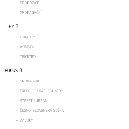
PROPOZICE
PROPAGAČNÍ
TIPY
LOKALITY
VYBAVENÍ
TRICKTIPY
FOCUS
SNOWPARK
FREERIDE / BACKCOUNTRY
STREET / URBAN
ČESKO-SLOVENSKÁ SCÉNA
ZÁVODY