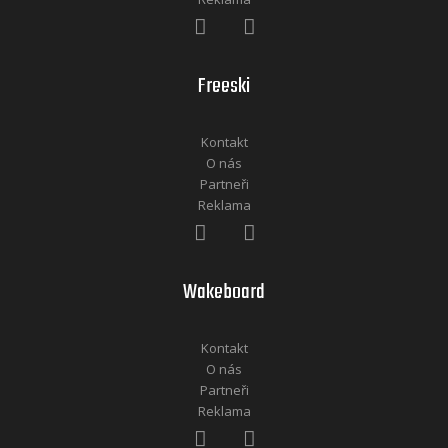
Freeski
Kontakt
O nás
Partneři
Reklama
Wakeboard
Kontakt
O nás
Partneři
Reklama