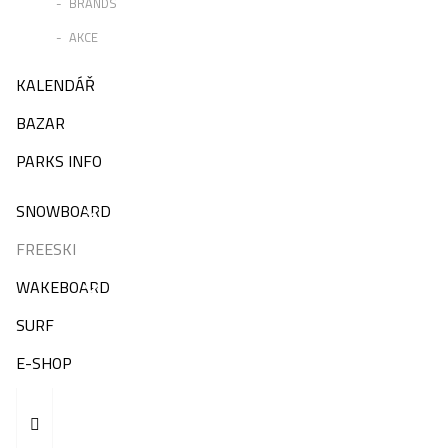
BRANDS
AKCE
KALENDÁŘ
BAZAR
PARKS INFO
SNOWBOARD
FREESKI
WAKEBOARD
SURF
E-SHOP