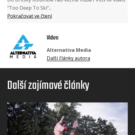
"Too Deep To Ski"...
Pokračovat ve čtení
Video
Alternativa Media
Další články autora
Další zajímavé články