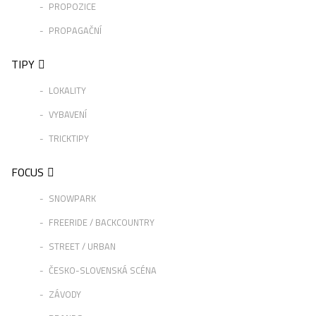
PROPOZICE
PROPAGAČNÍ
TIPY
LOKALITY
VYBAVENÍ
TRICKTIPY
FOCUS
SNOWPARK
FREERIDE / BACKCOUNTRY
STREET / URBAN
ČESKO-SLOVENSKÁ SCÉNA
ZÁVODY