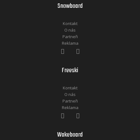
Snowboard
Kontakt
O nás
Partneři
Reklama
Freeski
Kontakt
O nás
Partneři
Reklama
Wakeboard