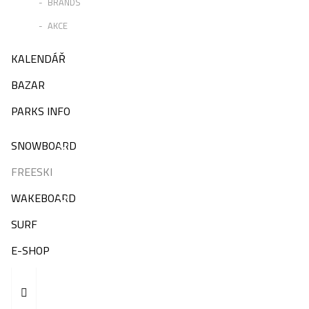
BRANDS
AKCE
KALENDÁŘ
BAZAR
PARKS INFO
SNOWBOARD
FREESKI
WAKEBOARD
SURF
E-SHOP