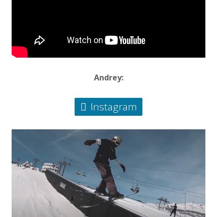
Andrey:
Instagram