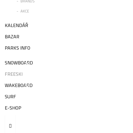
BRANDS
AKCE
KALENDÁŘ
BAZAR
PARKS INFO
SNOWBOARD
FREESKI
WAKEBOARD
SURF
E-SHOP