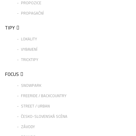
PROPOZICE
PROPAGAČNÍ
TIPY
LOKALITY
VYBAVENÍ
TRICKTIPY
FOCUS
SNOWPARK
FREERIDE / BACKCOUNTRY
STREET / URBAN
ČESKO-SLOVENSKÁ SCÉNA
ZÁVODY