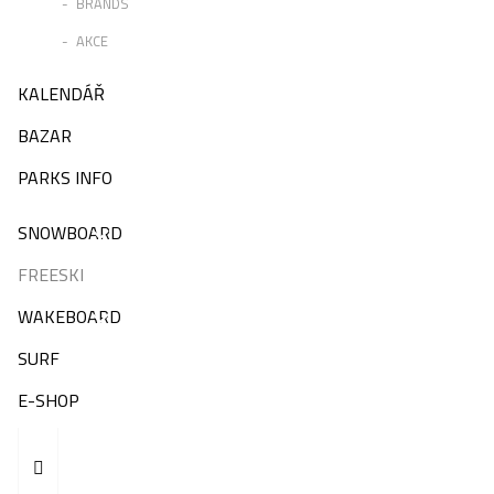
BRANDS
AKCE
KALENDÁŘ
BAZAR
PARKS INFO
SNOWBOARD
FREESKI
WAKEBOARD
SURF
E-SHOP