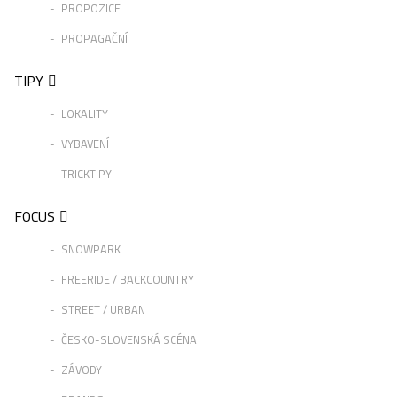
PROPOZICE
PROPAGAČNÍ
TIPY
LOKALITY
VYBAVENÍ
TRICKTIPY
FOCUS
SNOWPARK
FREERIDE / BACKCOUNTRY
STREET / URBAN
ČESKO-SLOVENSKÁ SCÉNA
ZÁVODY