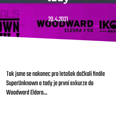
20.4.2021
Tak jsme se nakonec pro letošek dočkali finále
SuperUnknown a tady je první exkurze do
Woodward Eldora...