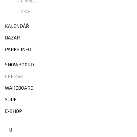
BRANDS
AKCE
KALENDÁŘ
BAZAR
PARKS INFO
SNOWBOARD
FREESKI
WAKEBOARD
SURF
E-SHOP