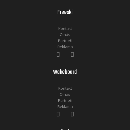
Freeski
Kontakt
O nás
Partneři
Reklama
Wakeboard
Kontakt
O nás
Partneři
Reklama