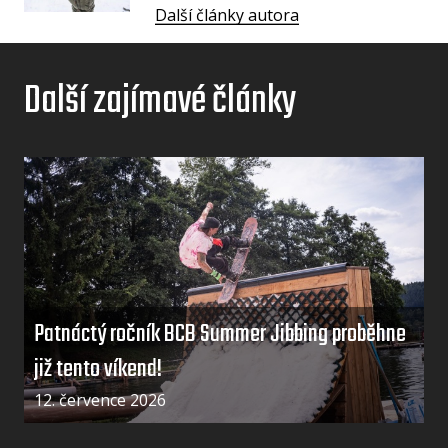
Další články autora
Další zajímavé články
Patnáctý ročník BCB Summer Jibbing proběhne
již tento víkend!
12. července 2026