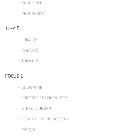
PROPOZICE
PROPAGAČNÍ
TIPY
LOKALITY
VYBAVENÍ
TRICKTIPY
FOCUS
SNOWPARK
FREERIDE / BACKCOUNTRY
STREET / URBAN
ČESKO-SLOVENSKÁ SCÉNA
ZÁVODY