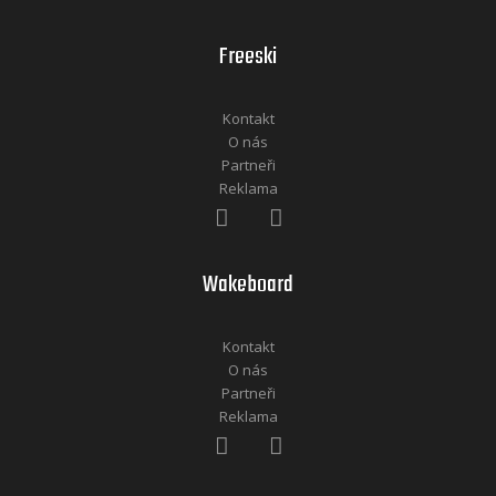
Freeski
Kontakt
O nás
Partneři
Reklama
Wakeboard
Kontakt
O nás
Partneři
Reklama