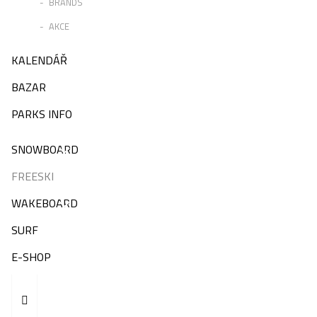
BRANDS
AKCE
KALENDÁŘ
BAZAR
PARKS INFO
SNOWBOARD
FREESKI
WAKEBOARD
SURF
E-SHOP