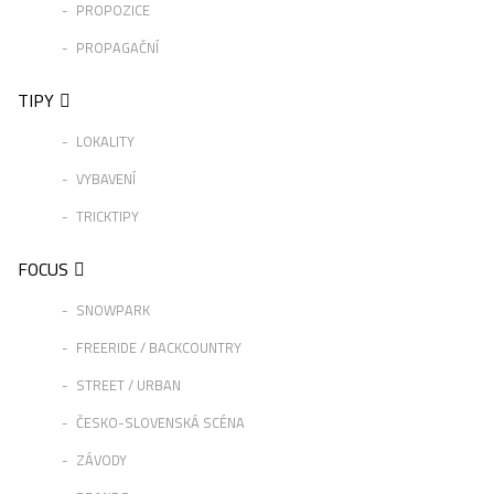
PROPOZICE
PROPAGAČNÍ
TIPY
LOKALITY
VYBAVENÍ
TRICKTIPY
FOCUS
SNOWPARK
FREERIDE / BACKCOUNTRY
STREET / URBAN
ČESKO-SLOVENSKÁ SCÉNA
ZÁVODY