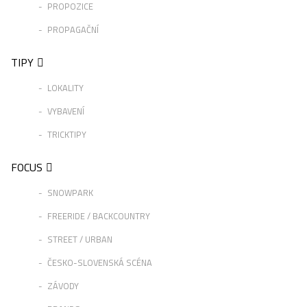
PROPOZICE
PROPAGAČNÍ
TIPY
LOKALITY
VYBAVENÍ
TRICKTIPY
FOCUS
SNOWPARK
FREERIDE / BACKCOUNTRY
STREET / URBAN
ČESKO-SLOVENSKÁ SCÉNA
ZÁVODY