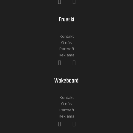
Freeski
Kontakt
O nás
Partneři
Reklama
Wakeboard
Kontakt
O nás
Partneři
Reklama