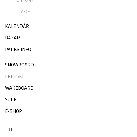
BRANDS
AKCE
KALENDÁŘ
BAZAR
PARKS INFO
SNOWBOARD
FREESKI
WAKEBOARD
SURF
E-SHOP