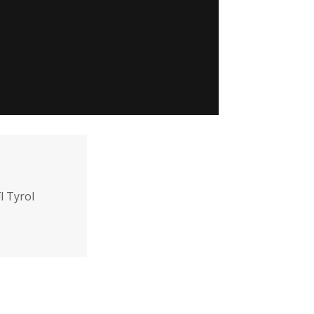
l Tyrol