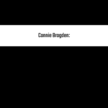
Connie Brogden: