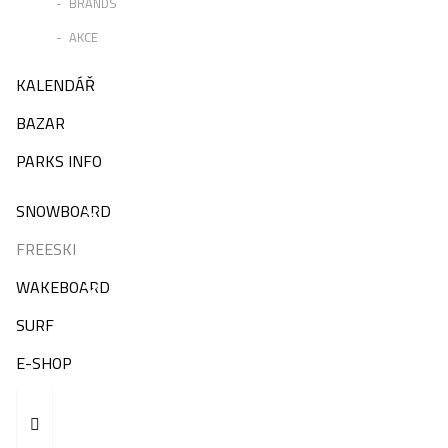
BRANDS
AKCE
KALENDÁŘ
BAZAR
PARKS INFO
SNOWBOARD
FREESKI
WAKEBOARD
SURF
E-SHOP