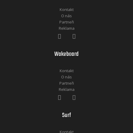
Kontakt
O nás
Partneři
Reklama
Wakeboard
Kontakt
O nás
Partneři
Reklama
Surf
Kontakt