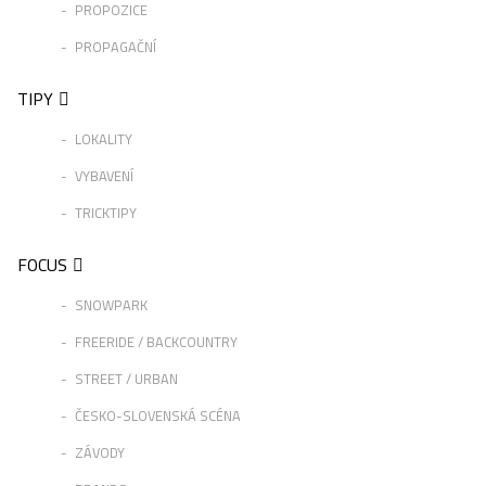
PROPOZICE
PROPAGAČNÍ
TIPY
LOKALITY
VYBAVENÍ
TRICKTIPY
FOCUS
SNOWPARK
FREERIDE / BACKCOUNTRY
STREET / URBAN
ČESKO-SLOVENSKÁ SCÉNA
ZÁVODY