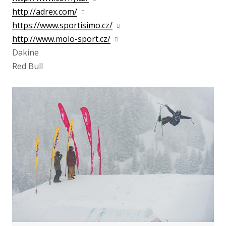
http://adrex.com/
https://www.sportisimo.cz/
http://www.molo-sport.cz/
Dakine
Red Bull