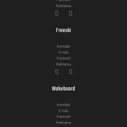
Reklama
Freeski
Kontakt
O nás
Partneři
Reklama
Wakeboard
Kontakt
O nás
Partneři
Reklama