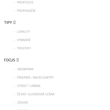
PROPOZICE
PROPAGAČNÍ
TIPY
LOKALITY
VYBAVENÍ
TRICKTIPY
FOCUS
SNOWPARK
FREERIDE / BACKCOUNTRY
STREET / URBAN
ČESKO-SLOVENSKÁ SCÉNA
ZÁVODY