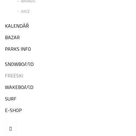
BRANDS
AKCE
KALENDÁŘ
BAZAR
PARKS INFO
SNOWBOARD
FREESKI
WAKEBOARD
SURF
E-SHOP