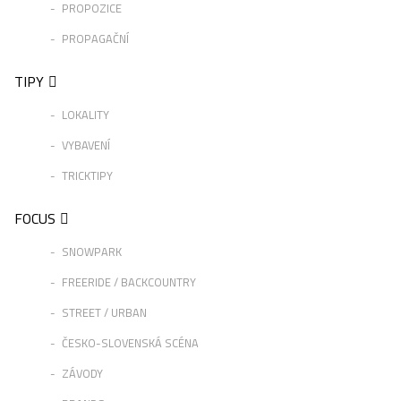
PROPOZICE
PROPAGAČNÍ
TIPY
LOKALITY
VYBAVENÍ
TRICKTIPY
FOCUS
SNOWPARK
FREERIDE / BACKCOUNTRY
STREET / URBAN
ČESKO-SLOVENSKÁ SCÉNA
ZÁVODY