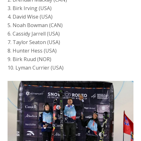
3. Birk Irving (USA)
4. David Wise (USA)
5. Noah Bowman (CAN)
6. Cassidy Jarrell (USA)
7. Taylor Seaton (USA)
8. Hunter Hess (USA)
9. Birk Ruud (NOR)
10. Lyman Currier (USA)