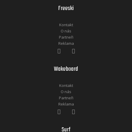
Freeski
Kontakt
O nás
Partneři
Reklama
Wakeboard
Kontakt
O nás
Partneři
Reklama
Surf