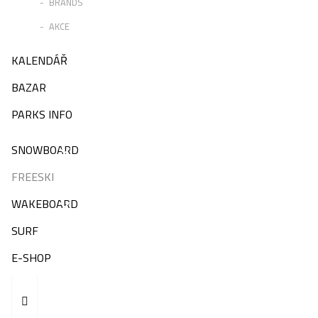
BRANDS
AKCE
KALENDÁŘ
BAZAR
PARKS INFO
SNOWBOARD
FREESKI
WAKEBOARD
SURF
E-SHOP